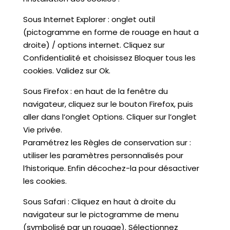
Sous Internet Explorer : onglet outil
(pictogramme en forme de rouage en haut a
droite) / options internet. Cliquez sur
Confidentialité et choisissez Bloquer tous les
cookies. Validez sur Ok.
Sous Firefox : en haut de la fenêtre du
navigateur, cliquez sur le bouton Firefox, puis
aller dans l’onglet Options. Cliquer sur l’onglet
Vie privée.
Paramétrez les Règles de conservation sur :
utiliser les paramètres personnalisés pour
l’historique. Enfin décochez-la pour désactiver
les cookies.
Sous Safari : Cliquez en haut à droite du
navigateur sur le pictogramme de menu
(symbolisé par un rouage). Sélectionnez