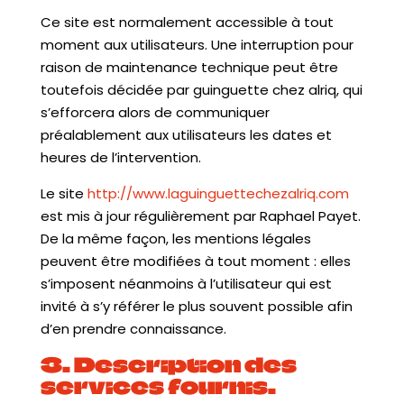
Ce site est normalement accessible à tout
moment aux utilisateurs. Une interruption pour
raison de maintenance technique peut être
toutefois décidée par guinguette chez alriq, qui
s’efforcera alors de communiquer
préalablement aux utilisateurs les dates et
heures de l’intervention.
Le site
http://www.laguinguettechezalriq.com
est mis à jour régulièrement par Raphael Payet.
De la même façon, les mentions légales
peuvent être modifiées à tout moment : elles
s’imposent néanmoins à l’utilisateur qui est
invité à s’y référer le plus souvent possible afin
d’en prendre connaissance.
3. Description des
services fournis.