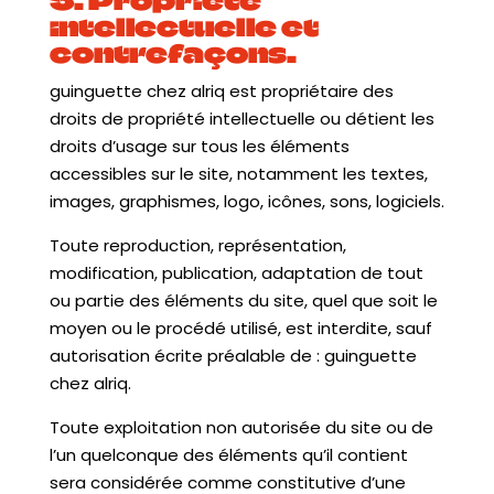
5. Propriété
intellectuelle et
contrefaçons.
guinguette chez alriq est propriétaire des
droits de propriété intellectuelle ou détient les
droits d’usage sur tous les éléments
accessibles sur le site, notamment les textes,
images, graphismes, logo, icônes, sons, logiciels.
Toute reproduction, représentation,
modification, publication, adaptation de tout
ou partie des éléments du site, quel que soit le
moyen ou le procédé utilisé, est interdite, sauf
autorisation écrite préalable de : guinguette
chez alriq.
Toute exploitation non autorisée du site ou de
l’un quelconque des éléments qu’il contient
sera considérée comme constitutive d’une