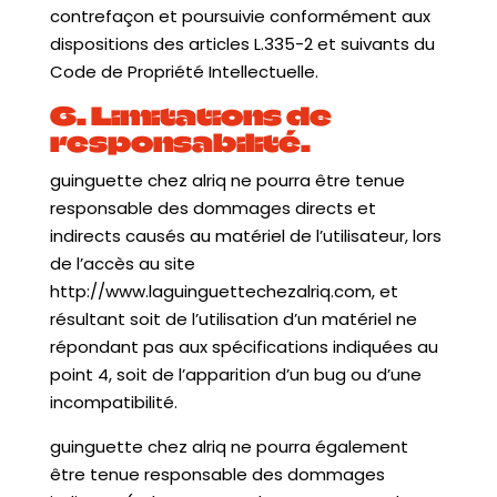
contrefaçon et poursuivie conformément aux
dispositions des articles L.335-2 et suivants du
Code de Propriété Intellectuelle.
6. Limitations de
responsabilité.
guinguette chez alriq ne pourra être tenue
responsable des dommages directs et
indirects causés au matériel de l’utilisateur, lors
de l’accès au site
http://www.laguinguettechezalriq.com, et
résultant soit de l’utilisation d’un matériel ne
répondant pas aux spécifications indiquées au
point 4, soit de l’apparition d’un bug ou d’une
incompatibilité.
guinguette chez alriq ne pourra également
être tenue responsable des dommages