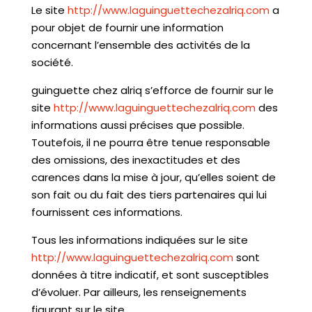
Le site
http://www.laguinguettechezalriq.com
a
pour objet de fournir une information
concernant l’ensemble des activités de la
société.
guinguette chez alriq s’efforce de fournir sur le
site
http://www.laguinguettechezalriq.com
des
informations aussi précises que possible.
Toutefois, il ne pourra être tenue responsable
des omissions, des inexactitudes et des
carences dans la mise à jour, qu’elles soient de
son fait ou du fait des tiers partenaires qui lui
fournissent ces informations.
Tous les informations indiquées sur le site
http://www.laguinguettechezalriq.com
sont
données à titre indicatif, et sont susceptibles
d’évoluer. Par ailleurs, les renseignements
figurant sur le site