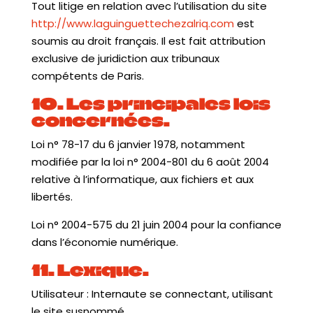
Tout litige en relation avec l’utilisation du site
http://www.laguinguettechezalriq.com
est
soumis au droit français. Il est fait attribution
exclusive de juridiction aux tribunaux
compétents de Paris.
10. Les principales lois
concernées.
Loi n° 78-17 du 6 janvier 1978, notamment
modifiée par la loi n° 2004-801 du 6 août 2004
relative à l’informatique, aux fichiers et aux
libertés.
Loi n° 2004-575 du 21 juin 2004 pour la confiance
dans l’économie numérique.
11. Lexique.
Utilisateur : Internaute se connectant, utilisant
le site susnommé.