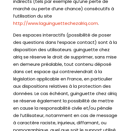
indirects (tels par exemple qu’une perte de
marché ou perte d’une chance) consécutifs à
l’utilisation du site
http://www.laguinguettechezalriq.com
.
Des espaces interactifs (possibilité de poser
des questions dans l’espace contact) sont à la
disposition des utilisateurs. guinguette chez
alriq se réserve le droit de supprimer, sans mise
en demeure préalable, tout contenu déposé
dans cet espace qui contreviendrait à la
législation applicable en France, en particulier
aux dispositions relatives à la protection des
données. Le cas échéant, guinguette chez alriq
se réserve également la possibilité de mettre
en cause la responsabilité civile et/ou pénale
de l’utilisateur, notamment en cas de message
à caractère raciste, injurieux, diffamant, ou
pornographique, quel que soit le support utilisé