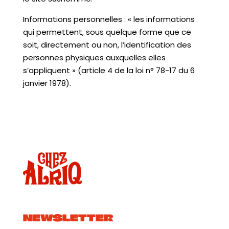
Informations personnelles : « les informations
qui permettent, sous quelque forme que ce
soit, directement ou non, l’identification des
personnes physiques auxquelles elles
s’appliquent » (article 4 de la loi n° 78-17 du 6
janvier 1978).
NEWSLETTER