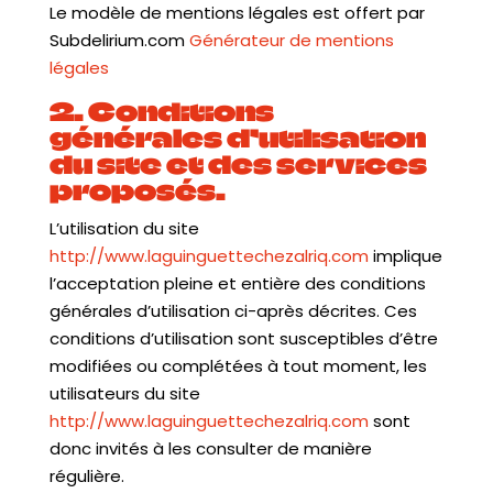
Le modèle de mentions légales est offert par
Subdelirium.com
Générateur de mentions
légales
2. Conditions
générales d’utilisation
du site et des services
proposés.
L’utilisation du site
http://www.laguinguettechezalriq.com
implique
l’acceptation pleine et entière des conditions
générales d’utilisation ci-après décrites. Ces
conditions d’utilisation sont susceptibles d’être
modifiées ou complétées à tout moment, les
utilisateurs du site
http://www.laguinguettechezalriq.com
sont
donc invités à les consulter de manière
régulière.