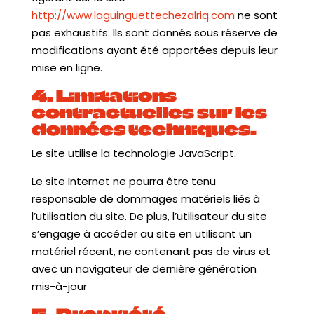
http://www.laguinguettechezalriq.com
ne sont
pas exhaustifs. Ils sont donnés sous réserve de
modifications ayant été apportées depuis leur
mise en ligne.
4. Limitations
contractuelles sur les
données techniques.
Le site utilise la technologie JavaScript.
Le site Internet ne pourra être tenu
responsable de dommages matériels liés à
l’utilisation du site. De plus, l’utilisateur du site
s’engage à accéder au site en utilisant un
matériel récent, ne contenant pas de virus et
avec un navigateur de dernière génération
mis-à-jour