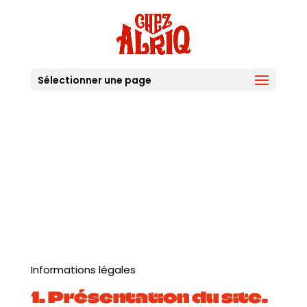
Sélectionner une page
Informations légales
1. Présentation du site.