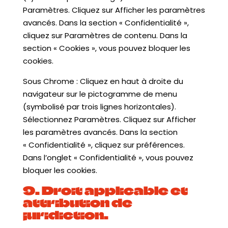
Paramètres. Cliquez sur Afficher les paramètres
avancés. Dans la section « Confidentialité »,
cliquez sur Paramètres de contenu. Dans la
section « Cookies », vous pouvez bloquer les
cookies.
Sous Chrome : Cliquez en haut à droite du
navigateur sur le pictogramme de menu
(symbolisé par trois lignes horizontales).
Sélectionnez Paramètres. Cliquez sur Afficher
les paramètres avancés. Dans la section
« Confidentialité », cliquez sur préférences.
Dans l’onglet « Confidentialité », vous pouvez
bloquer les cookies.
9. Droit applicable et
attribution de
juridiction.