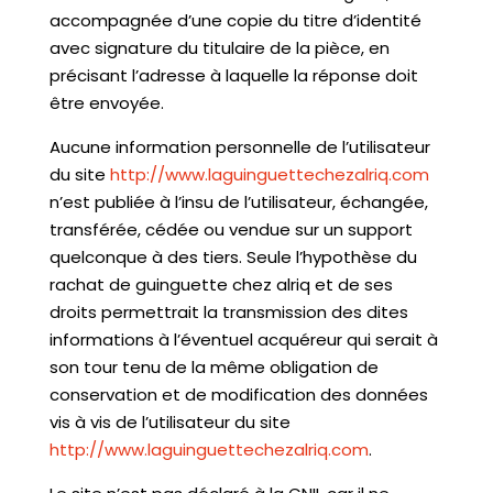
accompagnée d’une copie du titre d’identité
avec signature du titulaire de la pièce, en
précisant l’adresse à laquelle la réponse doit
être envoyée.
Aucune information personnelle de l’utilisateur
du site
http://www.laguinguettechezalriq.com
n’est publiée à l’insu de l’utilisateur, échangée,
transférée, cédée ou vendue sur un support
quelconque à des tiers. Seule l’hypothèse du
rachat de guinguette chez alriq et de ses
droits permettrait la transmission des dites
informations à l’éventuel acquéreur qui serait à
son tour tenu de la même obligation de
conservation et de modification des données
vis à vis de l’utilisateur du site
http://www.laguinguettechezalriq.com
.