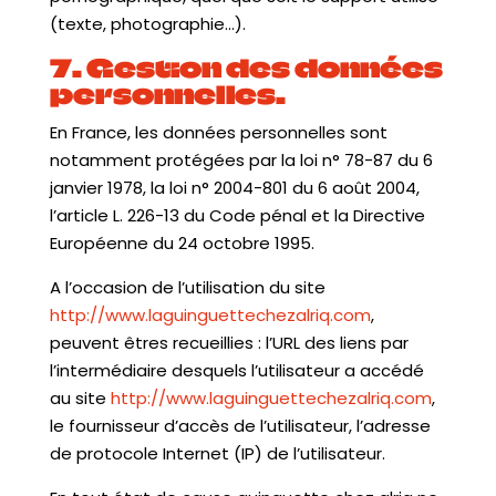
(texte, photographie…).
7. Gestion des données
personnelles.
En France, les données personnelles sont
notamment protégées par la loi n° 78-87 du 6
janvier 1978, la loi n° 2004-801 du 6 août 2004,
l’article L. 226-13 du Code pénal et la Directive
Européenne du 24 octobre 1995.
A l’occasion de l’utilisation du site
http://www.laguinguettechezalriq.com
,
peuvent êtres recueillies : l’URL des liens par
l’intermédiaire desquels l’utilisateur a accédé
au site
http://www.laguinguettechezalriq.com
,
le fournisseur d’accès de l’utilisateur, l’adresse
de protocole Internet (IP) de l’utilisateur.