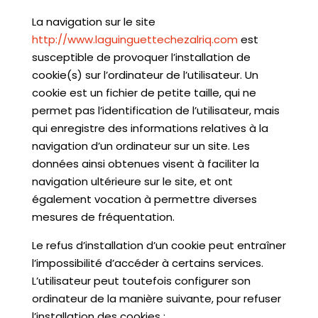
La navigation sur le site
http://www.laguinguettechezalriq.com
est
susceptible de provoquer l’installation de
cookie(s) sur l’ordinateur de l’utilisateur. Un
cookie est un fichier de petite taille, qui ne
permet pas l’identification de l’utilisateur, mais
qui enregistre des informations relatives à la
navigation d’un ordinateur sur un site. Les
données ainsi obtenues visent à faciliter la
navigation ultérieure sur le site, et ont
également vocation à permettre diverses
mesures de fréquentation.
Le refus d’installation d’un cookie peut entraîner
l’impossibilité d’accéder à certains services.
L’utilisateur peut toutefois configurer son
ordinateur de la manière suivante, pour refuser
l’installation des cookies :