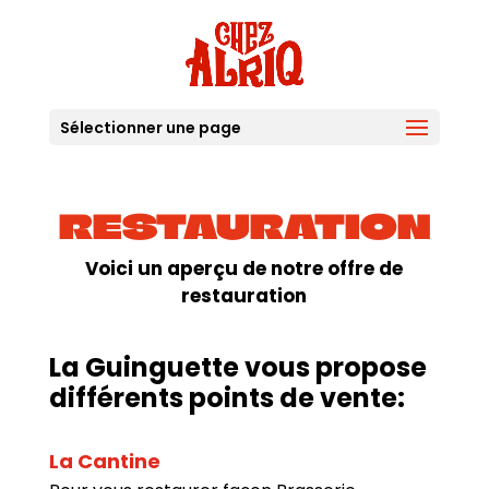
Sélectionner une page
RESTAURATION
Voici un aperçu de notre offre de
restauration
La Guinguette vous propose
différents points de vente:
La Cantine