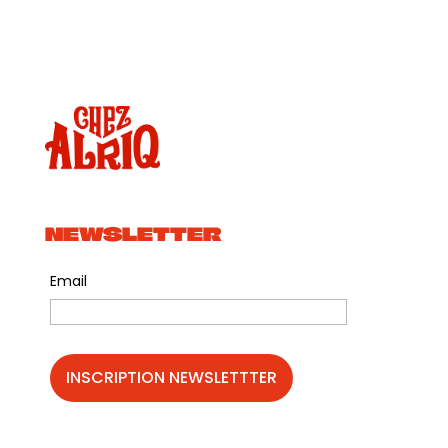
NEWSLETTER
Email