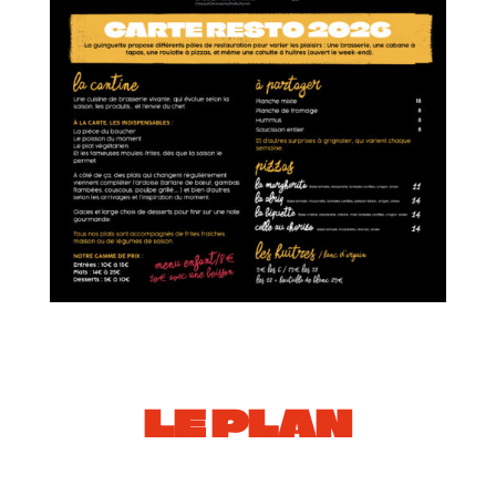
LE PLAN