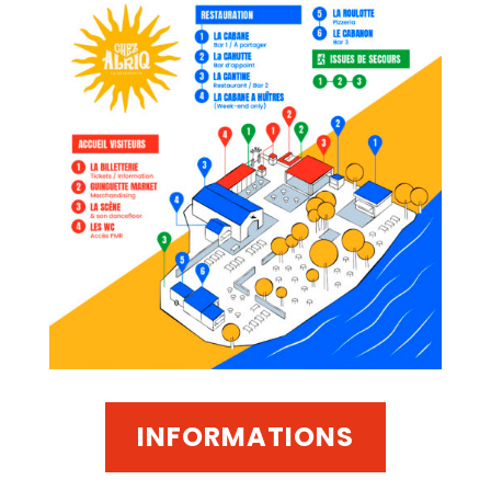
INFORMATIONS