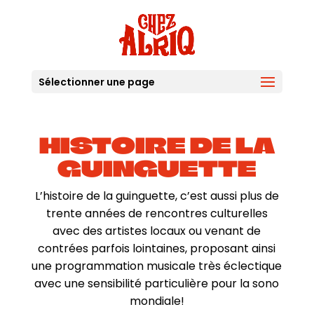
Sélectionner une page
HISTOIRE DE LA
GUINGUETTE
L’histoire de la guinguette, c’est aussi plus de
trente années de rencontres culturelles
avec des artistes locaux ou venant de
contrées parfois lointaines, proposant ainsi
une programmation musicale très éclectique
avec une sensibilité particulière pour la sono
mondiale!