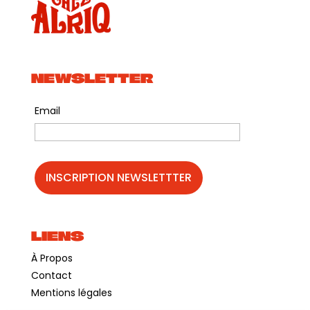
NEWSLETTER
Email
LIENS
À Propos
Contact
Mentions légales