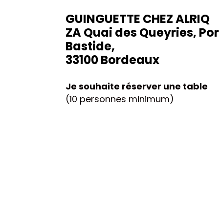
GUINGUETTE CHEZ ALRIQ
ZA Quai des Queyries, Por
Bastide,
33100 Bordeaux
Je souhaite réserver une table
(10 personnes minimum)