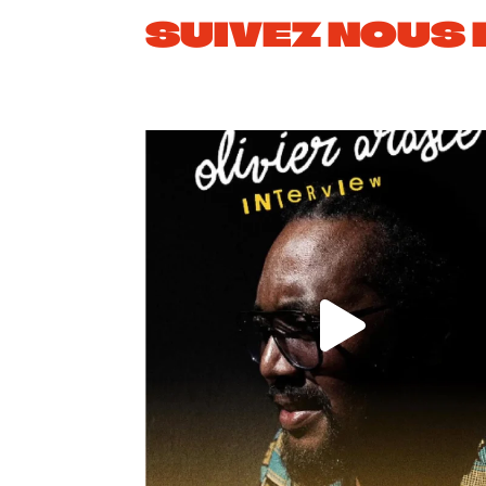
SUIVEZ NOUS 