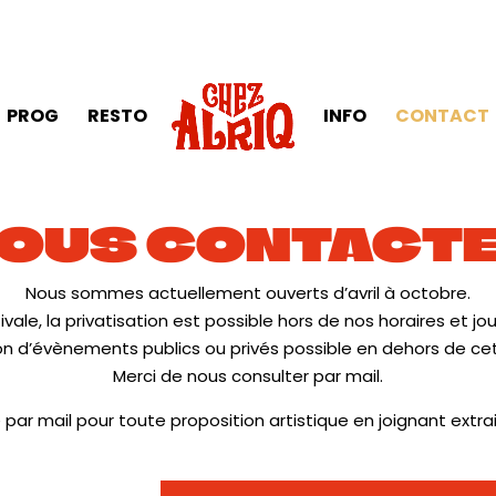
PROG
RESTO
INFO
CONTACT
OUS CONTACT
Nous sommes actuellement ouverts d’avril à octobre.
ivale, la privatisation est possible hors de nos horaires et jou
on d’évènements publics ou privés possible en dehors de cet
Merci de nous consulter par mail.
 par mail pour toute proposition artistique en joignant extra