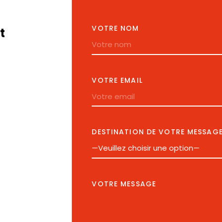
VOTRE NOM
t
VOTRE EMAIL
DESTINATION DE VOTRE MESSAG
VOTRE MESSAGE