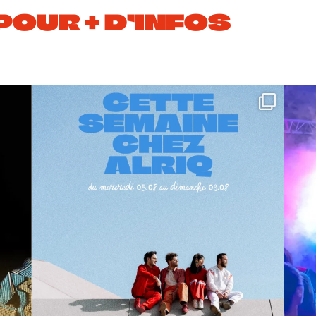
POUR + D’INFOS