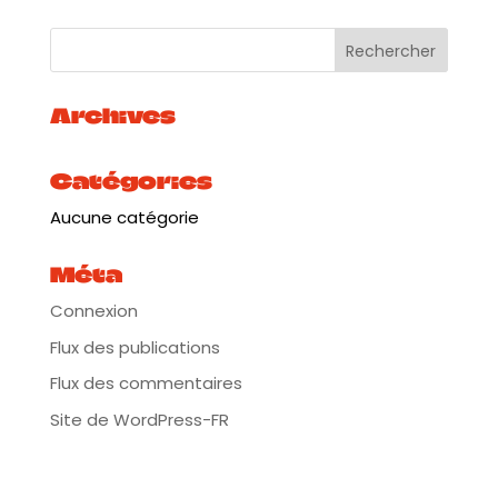
Archives
Catégories
Aucune catégorie
Méta
Connexion
Flux des publications
Flux des commentaires
Site de WordPress-FR