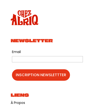
NEWSLETTER
Email
LIENS
À Propos