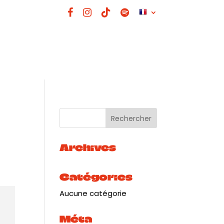
Archives
Catégories
Aucune catégorie
Méta