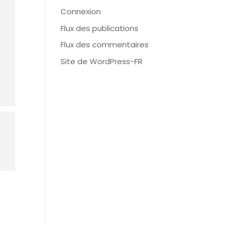
Connexion
Flux des publications
Flux des commentaires
Site de WordPress-FR