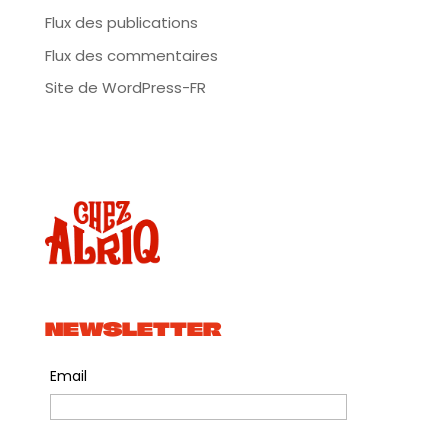
Flux des publications
Flux des commentaires
Site de WordPress-FR
NEWSLETTER
Email