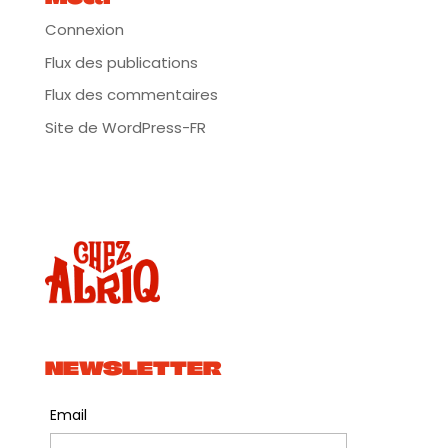
Connexion
Flux des publications
Flux des commentaires
Site de WordPress-FR
NEWSLETTER
Email