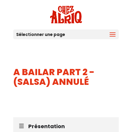
Sélectionner une page
A BAILAR PART 2 -
(SALSA) ANNULÉ
25
SEP
Présentation