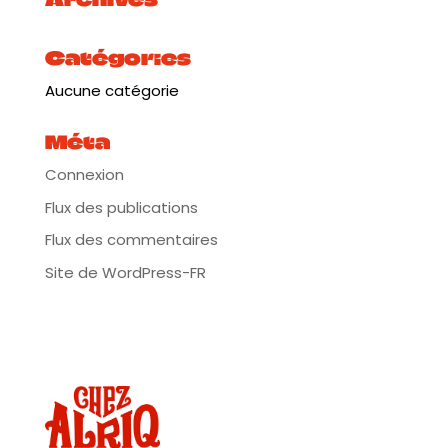
Catégories
Aucune catégorie
Méta
Connexion
Flux des publications
Flux des commentaires
Site de WordPress-FR