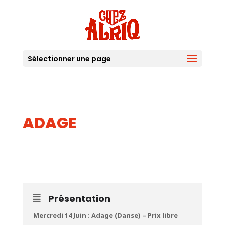
Sélectionner une page
ADAGE
14
JUIN
Présentation
Mercredi 14 Juin : Adage (Danse) – Prix libre