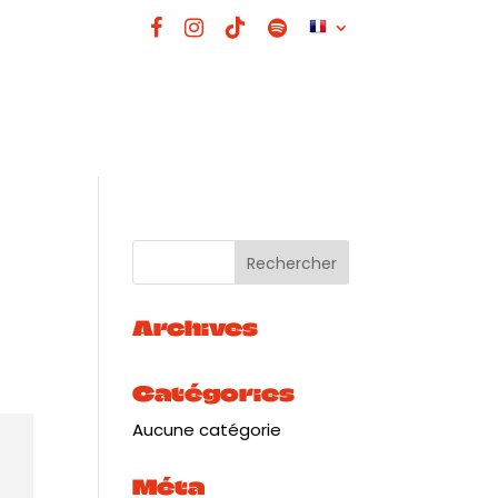
Archives
Catégories
Aucune catégorie
Méta