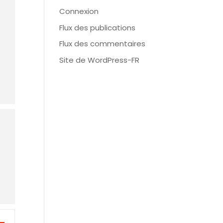
Connexion
Flux des publications
Flux des commentaires
Site de WordPress-FR