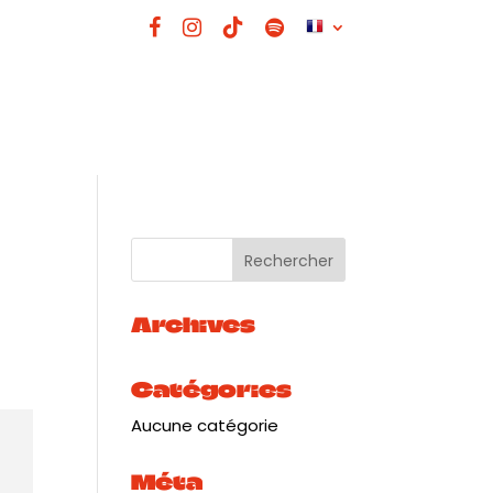
Archives
Catégories
Aucune catégorie
Méta