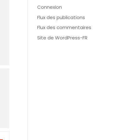
Connexion
Flux des publications
Flux des commentaires
Site de WordPress-FR