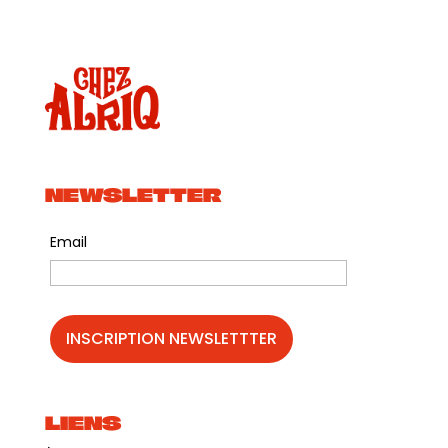
NEWSLETTER
Email
LIENS