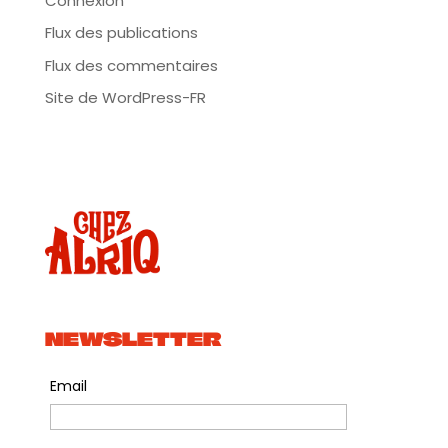
Connexion
Flux des publications
Flux des commentaires
Site de WordPress-FR
NEWSLETTER
Email