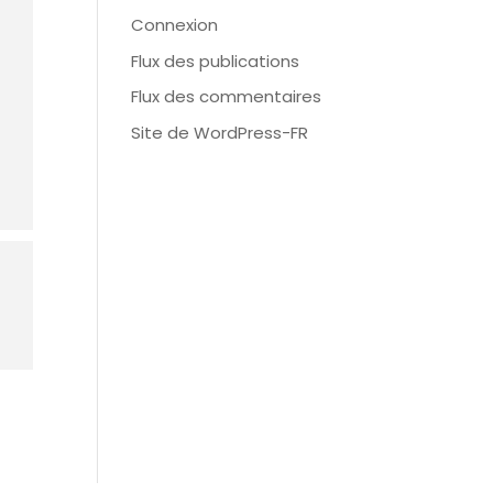
Connexion
Flux des publications
Flux des commentaires
Site de WordPress-FR