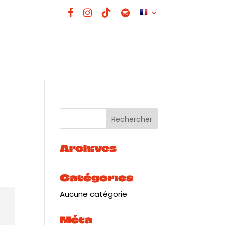
Archives
Catégories
Aucune catégorie
Méta