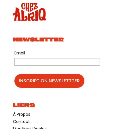
NEWSLETTER
Email
LIENS
À Propos
Contact
Mentions légales