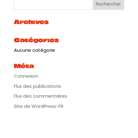
Archives
Catégories
Aucune catégorie
Méta
Connexion
Flux des publications
Flux des commentaires
Site de WordPress-FR