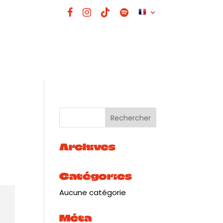
Archives
Catégories
Aucune catégorie
Méta