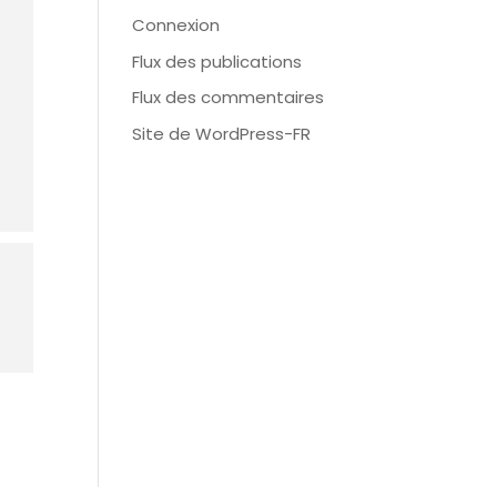
Connexion
Flux des publications
Flux des commentaires
Site de WordPress-FR