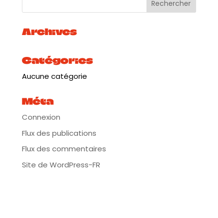
Archives
Catégories
Aucune catégorie
Méta
Connexion
Flux des publications
Flux des commentaires
Site de WordPress-FR