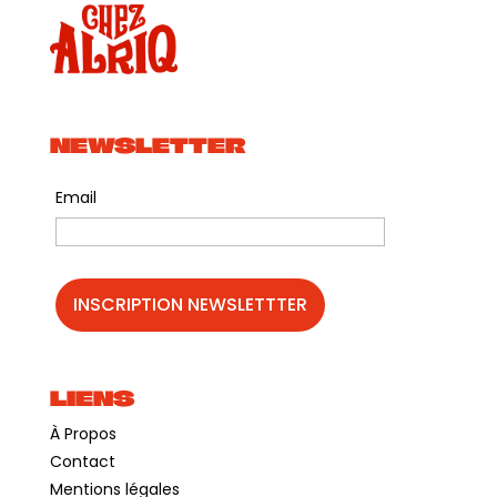
NEWSLETTER
Email
LIENS
À Propos
Contact
Mentions légales