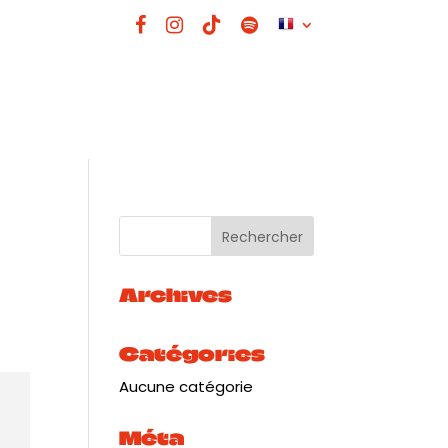
Archives
Catégories
Aucune catégorie
Méta