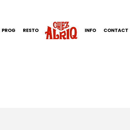
PROG
RESTO
INFO
CONTACT