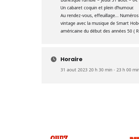
Un cabaret coquin et plein d’humour.
Au rendez-vous, effeuillage… Numéros 
vintage avec la musique de Smart Hobo
américaine du début des années 50 ( R
Horaire
31 aout 2023 20 h 30 min - 23 h 00 mi