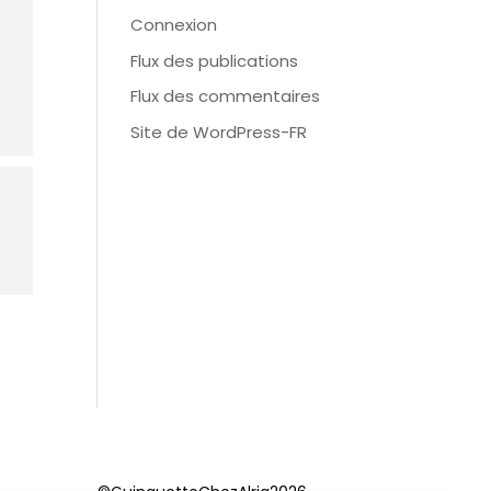
Connexion
Flux des publications
Flux des commentaires
Site de WordPress-FR