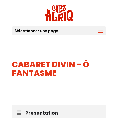
Sélectionner une page
CABARET DIVIN - Ô
FANTASME
19
AVR
Présentation