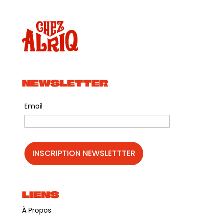
NEWSLETTER
Email
LIENS
À Propos