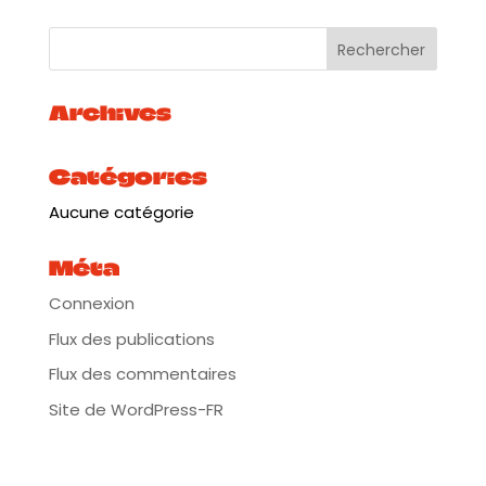
bar et restauration sur place
Archives
Catégories
Aucune catégorie
Méta
Connexion
Flux des publications
Flux des commentaires
Site de WordPress-FR