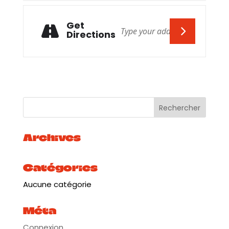
Get
Directions
Archives
Catégories
Aucune catégorie
Méta
Connexion