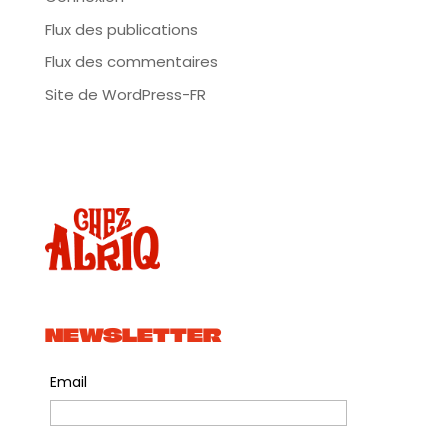
Flux des publications
Flux des commentaires
Site de WordPress-FR
NEWSLETTER
Email