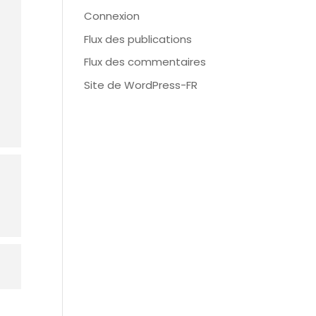
Connexion
Flux des publications
Flux des commentaires
Site de WordPress-FR