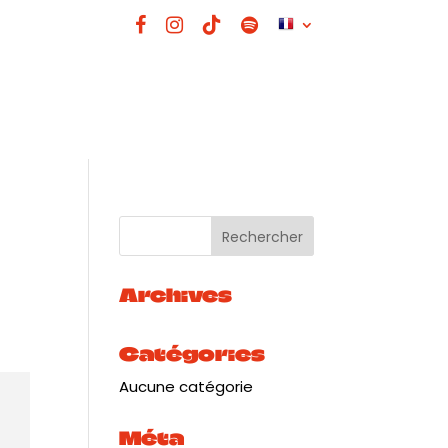
Archives
Catégories
Aucune catégorie
Méta