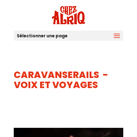
Sélectionner une page
CARAVANSERAILS -
VOIX ET VOYAGES
10
AOUT