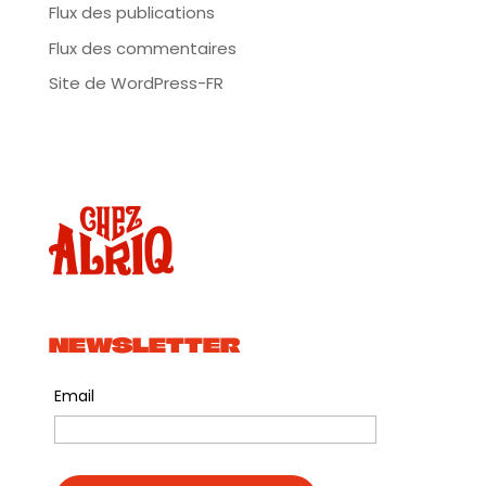
Flux des publications
Plus d’infos: https://arkhan-asso.com/
Flux des commentaires
Site de WordPress-FR
NEWSLETTER
Email