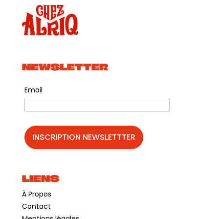
NEWSLETTER
Email
LIENS
À Propos
Contact
Mentions légales