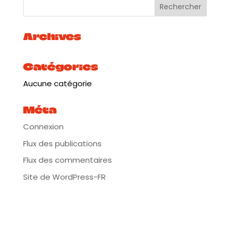
Archives
Catégories
Aucune catégorie
Méta
Connexion
Flux des publications
Flux des commentaires
Site de WordPress-FR