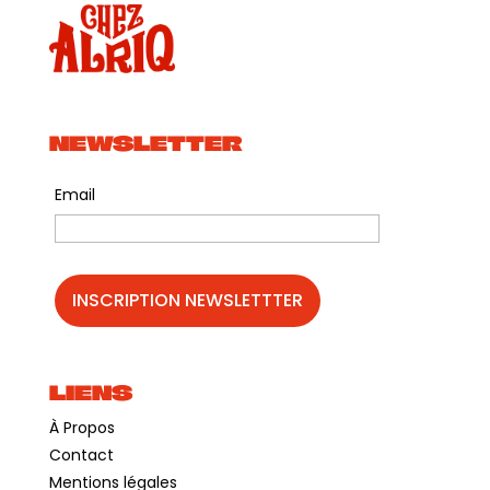
NEWSLETTER
Email
LIENS
À Propos
Contact
Mentions légales