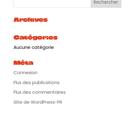
Archives
Catégories
Aucune catégorie
Méta
Connexion
Flux des publications
Flux des commentaires
Site de WordPress-FR