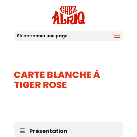
Sélectionner une page
CARTE BLANCHE À
TIGER ROSE
16
MAI
Présentation