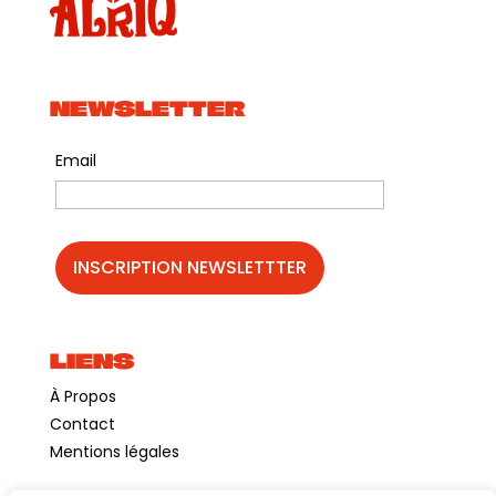
NEWSLETTER
Email
LIENS
À Propos
Contact
Mentions légales