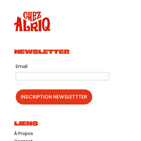
NEWSLETTER
Email
LIENS
À Propos