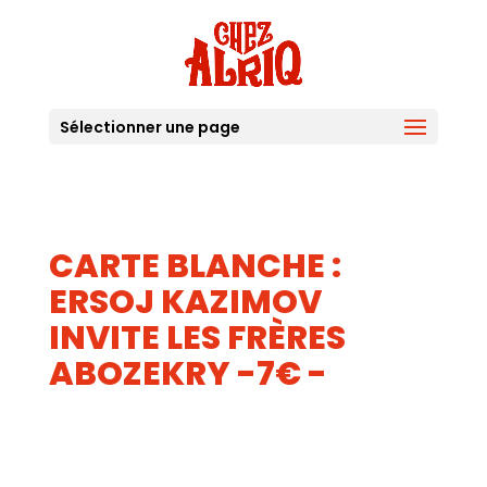
Sélectionner une page
CARTE BLANCHE :
ERSOJ KAZIMOV
INVITE LES FRÈRES
ABOZEKRY -7€ -
29
JUIL