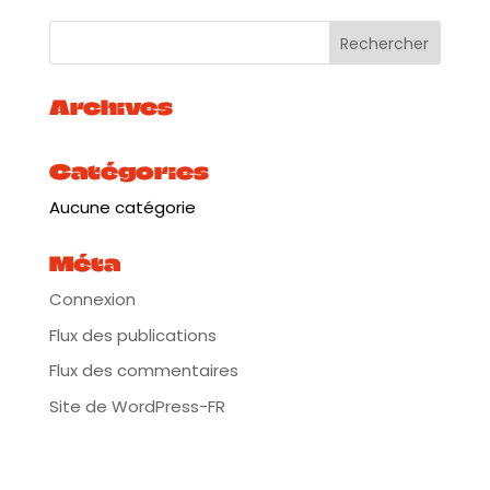
Archives
Catégories
Aucune catégorie
Méta
Connexion
Flux des publications
Flux des commentaires
Site de WordPress-FR