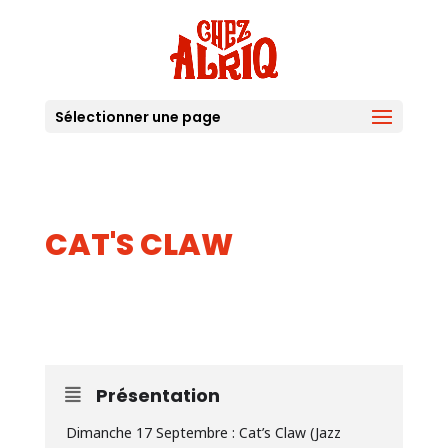
Sélectionner une page
CAT'S CLAW
17
SEP
Présentation
Dimanche 17 Septembre : Cat’s Claw (Jazz