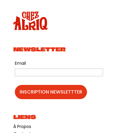
NEWSLETTER
Email
LIENS
À Propos