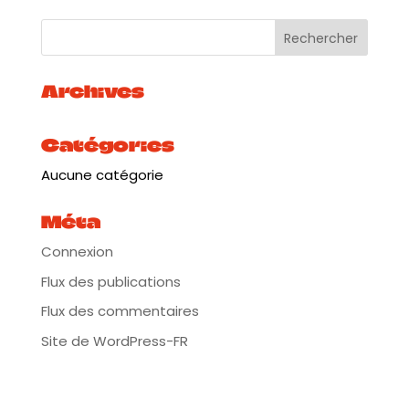
Archives
Catégories
Aucune catégorie
Méta
Connexion
Flux des publications
Flux des commentaires
Site de WordPress-FR