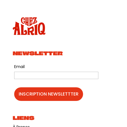
NEWSLETTER
Email
LIENS