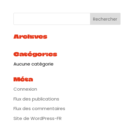
Restauration et bar sur place
Archives
Catégories
Aucune catégorie
Méta
Connexion
Flux des publications
Flux des commentaires
Site de WordPress-FR