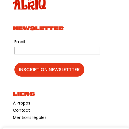
NEWSLETTER
Email
LIENS
À Propos
Contact
Mentions légales