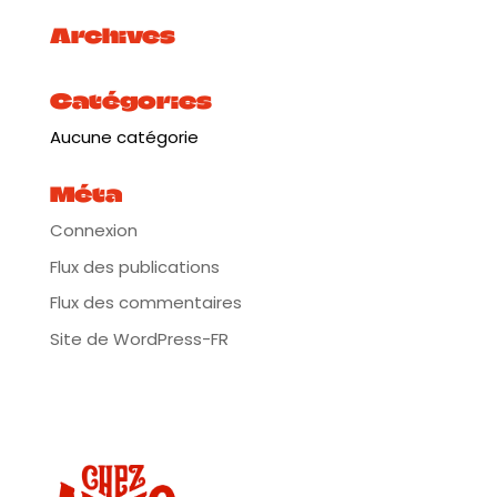
Archives
Catégories
Aucune catégorie
Méta
Connexion
Flux des publications
Flux des commentaires
Site de WordPress-FR