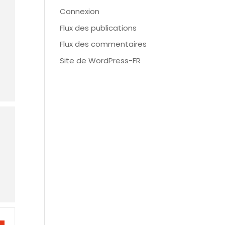
Connexion
Flux des publications
Flux des commentaires
Site de WordPress-FR