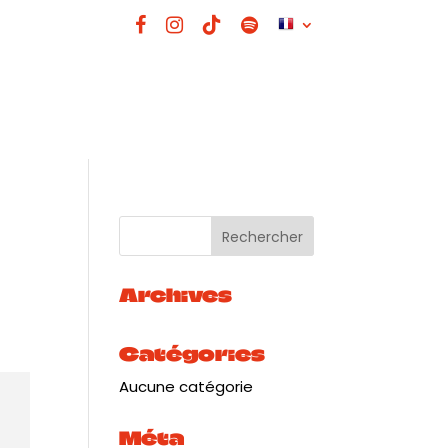
Archives
Catégories
Aucune catégorie
Méta