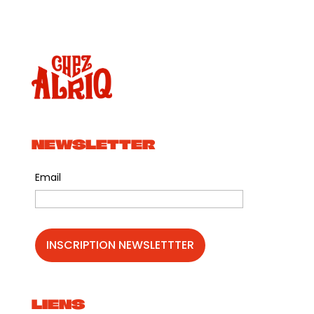
NEWSLETTER
Email
LIENS