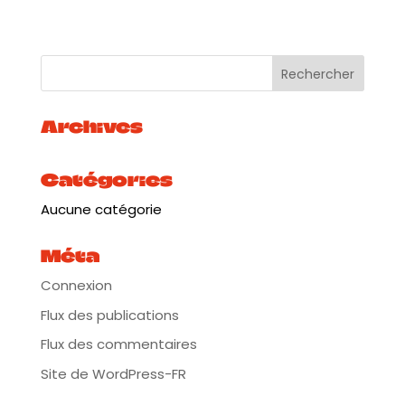
Archives
Catégories
Aucune catégorie
Méta
Connexion
Flux des publications
Flux des commentaires
Site de WordPress-FR