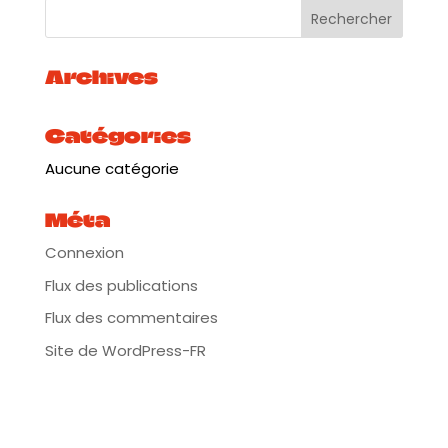
Archives
Catégories
Aucune catégorie
Méta
Connexion
Flux des publications
Flux des commentaires
Site de WordPress-FR