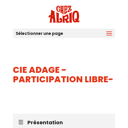
Sélectionner une page
CIE ADAGE -
PARTICIPATION LIBRE-
08
JUIN
Présentation