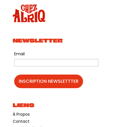
NEWSLETTER
Email
LIENS
À Propos
Contact