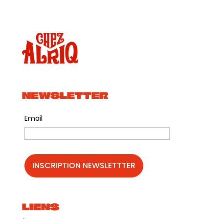
NEWSLETTER
Email
LIENS