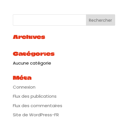
Archives
Catégories
Aucune catégorie
Méta
Connexion
Flux des publications
Flux des commentaires
Site de WordPress-FR