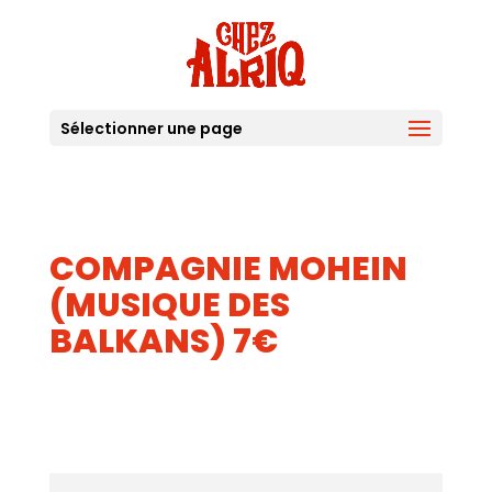
Sélectionner une page
COMPAGNIE MOHEIN
(MUSIQUE DES
BALKANS) 7€
24
JUIL