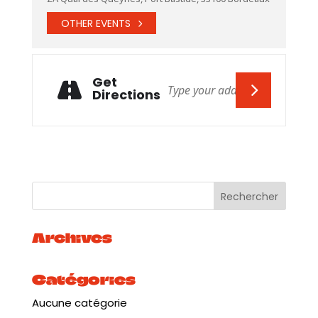
OTHER EVENTS
Get
Directions
Archives
Catégories
Aucune catégorie