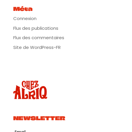
Méta
Connexion
Flux des publications
Flux des commentaires
Site de WordPress-FR
NEWSLETTER