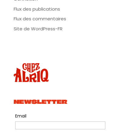
Flux des publications
Flux des commentaires
Site de WordPress-FR
NEWSLETTER
Email