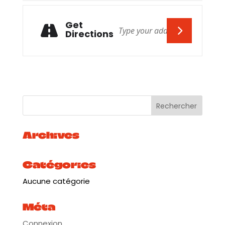
Get
Directions
Archives
Catégories
Aucune catégorie
Méta
Connexion