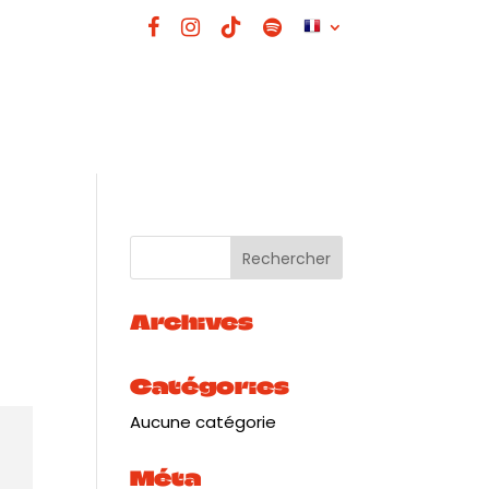
Archives
Catégories
Aucune catégorie
Méta