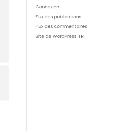
Connexion
Flux des publications
Flux des commentaires
Site de WordPress-FR