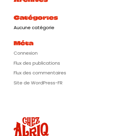
Catégories
Aucune catégorie
Méta
Connexion
Flux des publications
Flux des commentaires
Site de WordPress-FR