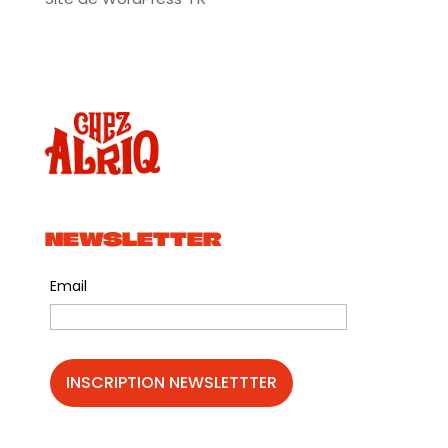
NEWSLETTER
Email