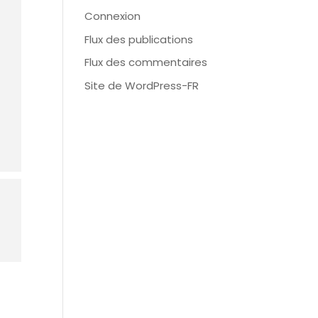
Connexion
Flux des publications
Flux des commentaires
Site de WordPress-FR