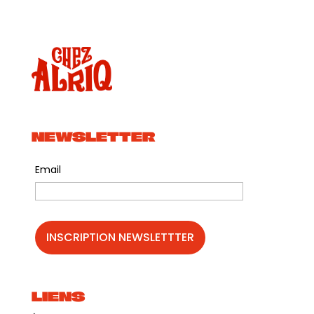
NEWSLETTER
Email
LIENS