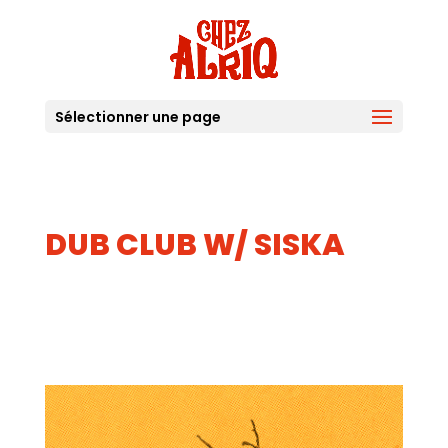
Sélectionner une page
DUB CLUB W/ SISKA
31
JUIL