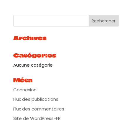
Archives
Catégories
Aucune catégorie
Méta
Connexion
Flux des publications
Flux des commentaires
Site de WordPress-FR