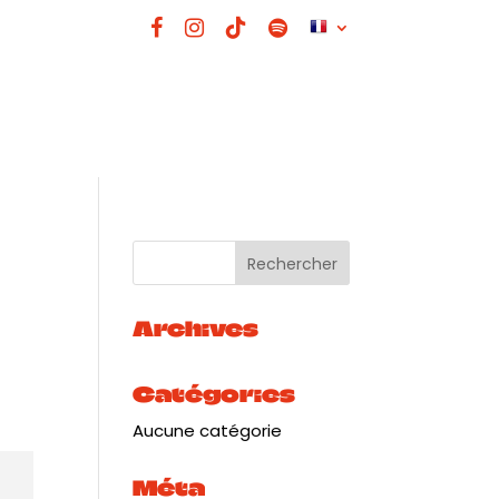
Archives
Catégories
Aucune catégorie
Méta