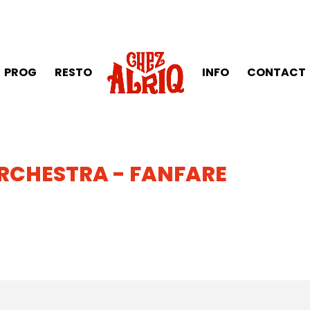
PROG
RESTO
INFO
CONTACT
RCHESTRA - FANFARE