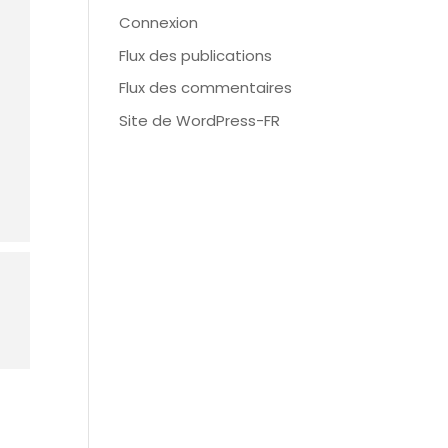
Connexion
Flux des publications
Flux des commentaires
Site de WordPress-FR