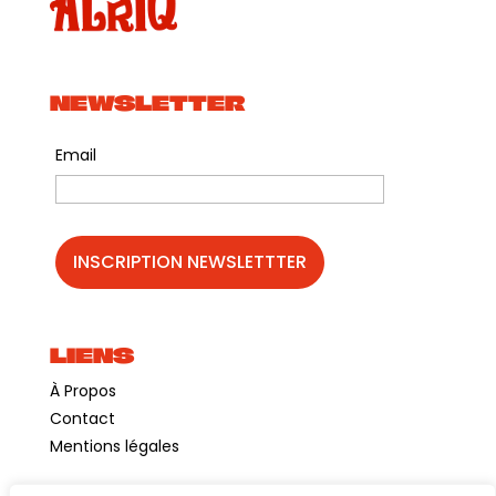
NEWSLETTER
Email
LIENS
À Propos
Contact
Mentions légales