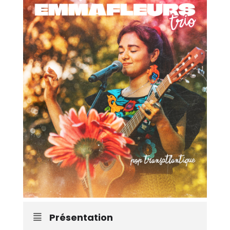
Présentation