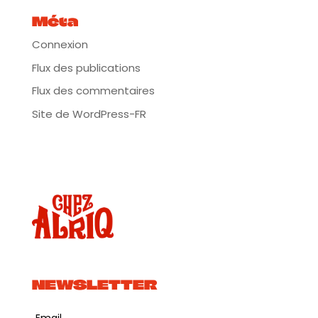
Méta
Connexion
Flux des publications
Flux des commentaires
Site de WordPress-FR
NEWSLETTER