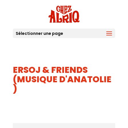
Sélectionner une page
ERSOJ & FRIENDS
(MUSIQUE D'ANATOLIE
)
21
AOUT