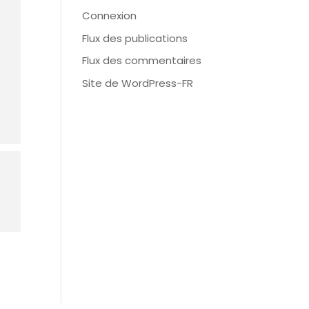
Connexion
Flux des publications
Flux des commentaires
Site de WordPress-FR