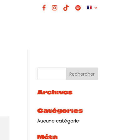
Archives
Catégories
Aucune catégorie
Méta