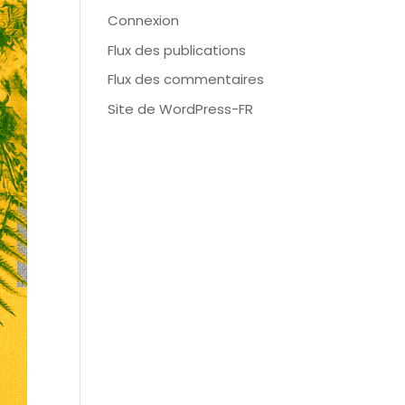
Connexion
Flux des publications
Flux des commentaires
Site de WordPress-FR