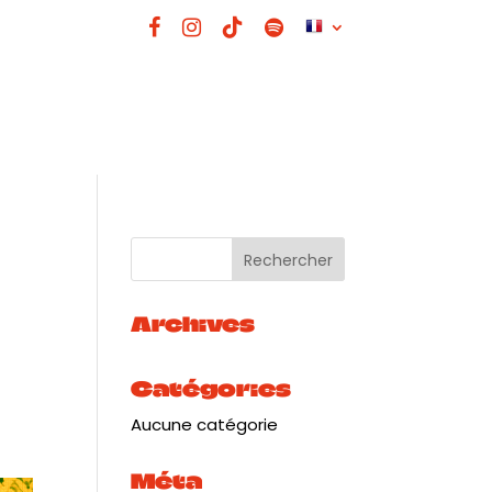
Archives
Catégories
Aucune catégorie
Méta