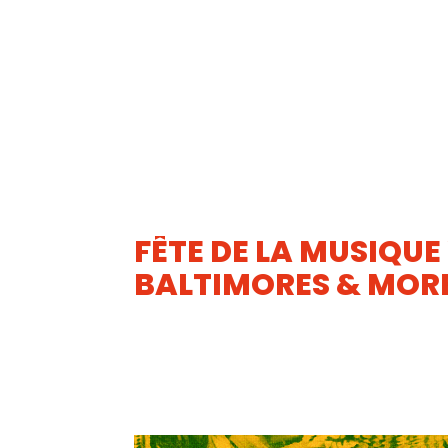
FÊTE DE LA MUSIQUE
BALTIMORES & MORE
21
JUIN