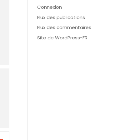
Connexion
Flux des publications
Flux des commentaires
Site de WordPress-FR