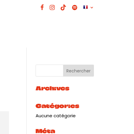
Archives
Catégories
Aucune catégorie
Méta