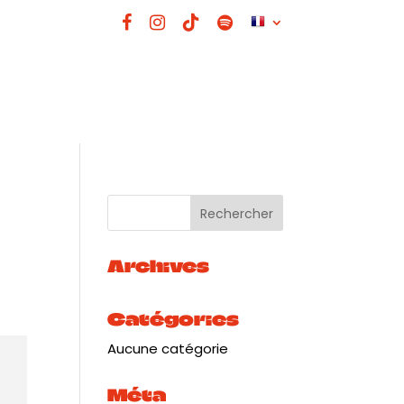
Archives
Catégories
Aucune catégorie
Méta