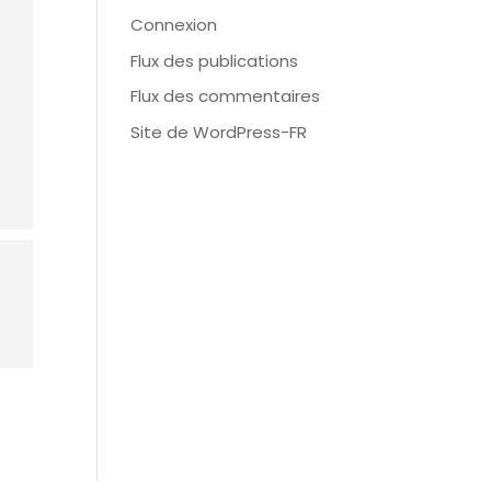
Connexion
Flux des publications
Flux des commentaires
Site de WordPress-FR