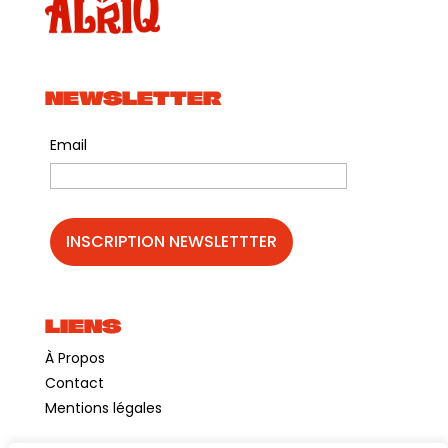
NEWSLETTER
Email
LIENS
À Propos
Contact
Mentions légales