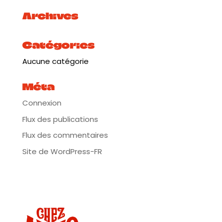
Archives
Catégories
Aucune catégorie
Méta
Connexion
Flux des publications
Flux des commentaires
Site de WordPress-FR