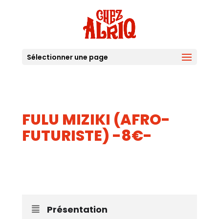
Sélectionner une page
FULU MIZIKI (AFRO-
FUTURISTE) -8€-
20
AOUT
Présentation