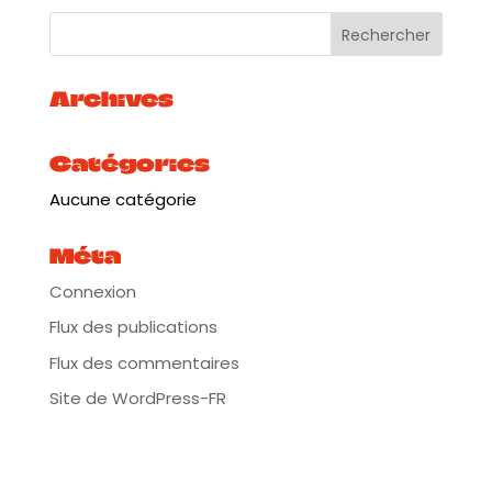
Archives
Catégories
Aucune catégorie
Méta
Connexion
Flux des publications
Flux des commentaires
Site de WordPress-FR