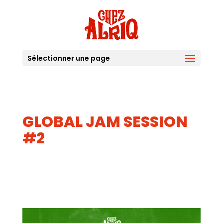
Sélectionner une page
GLOBAL JAM SESSION
#2
28
JUIN