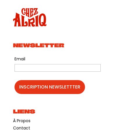
NEWSLETTER
Email
LIENS
À Propos
Contact