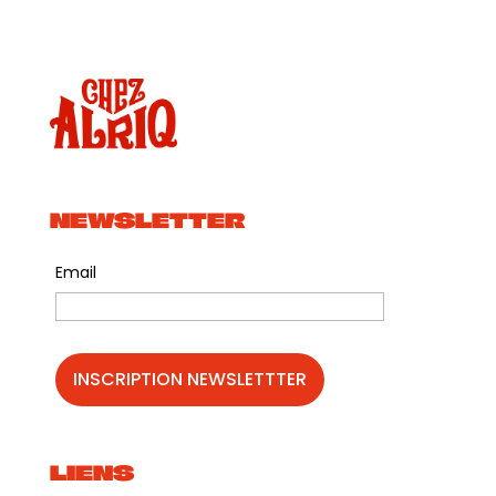
NEWSLETTER
Email
LIENS