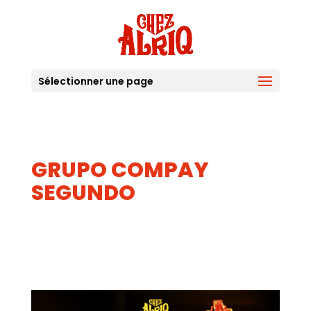
Sélectionner une page
GRUPO COMPAY
SEGUNDO
03
AVR